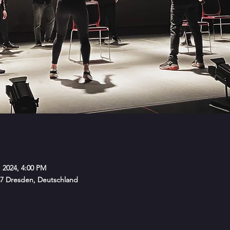
, 2024, 4:00 PM
67 Dresden, Deutschland