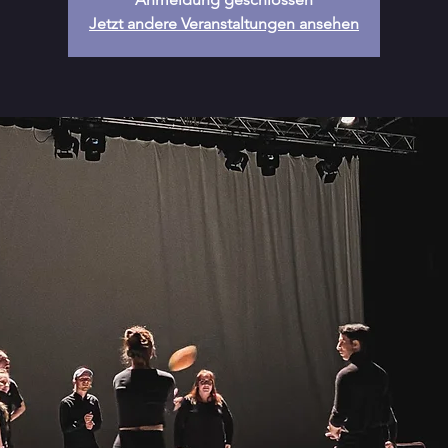
Jetzt andere Veranstaltungen ansehen