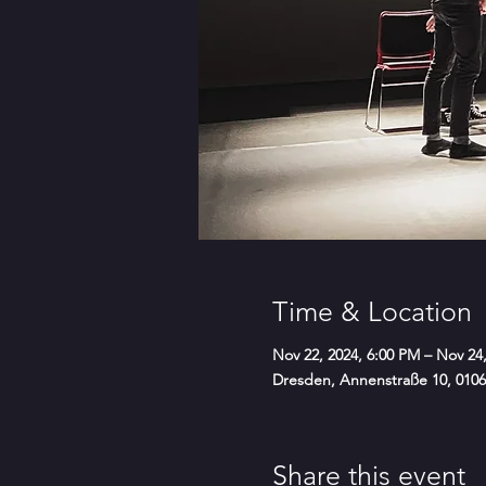
Time & Location
Nov 22, 2024, 6:00 PM – Nov 24
Dresden, Annenstraße 10, 010
Share this event