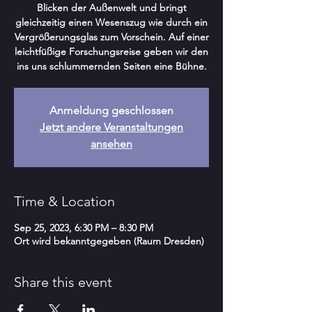
Blicken der Außenwelt und bringt
gleichzeitig einen Wesenszug wie durch ein
Vergrößerungsglas zum Vorschein. Auf einer
leichtfüßige Forschungsreise geben wir den
ins uns schlummernden Seiten eine Bühne.
Anmeldung geschlossen
Jetzt andere Veranstaltungen
ansehen
Time & Location
Sep 25, 2023, 6:30 PM – 8:30 PM
Ort wird bekanntgegeben (Raum Dresden)
Share this event